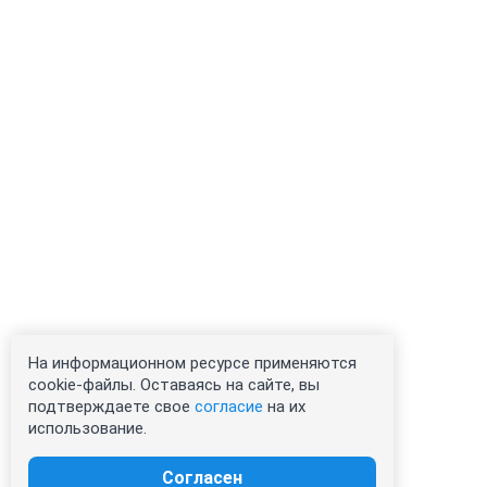
На информационном ресурсе применяются
cookie-файлы. Оставаясь на сайте, вы
подтверждаете свое
согласие
на их
использование.
Согласен