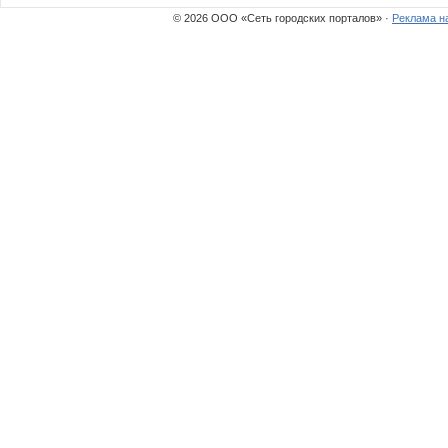
© 2026 ООО «Сеть городских порталов» ·
Реклама н